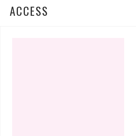
ACCESS