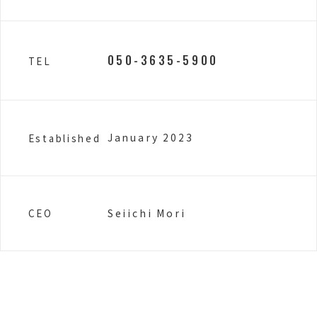
050-3635-5900
TEL
January 2023
Established
Seiichi Mori
CEO