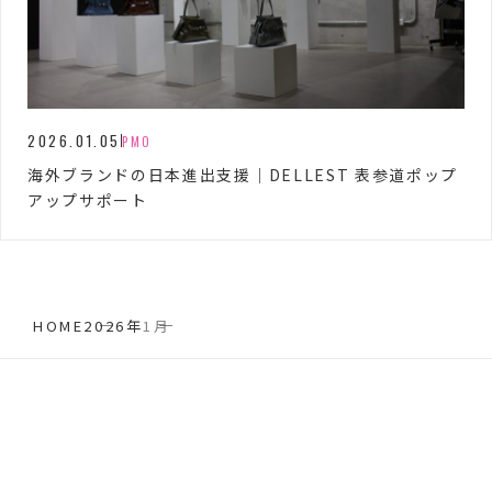
2026.01.05
PMO
海外ブランドの日本進出支援｜DELLEST 表参道ポップ
アップサポート
HOME
2026年
1月