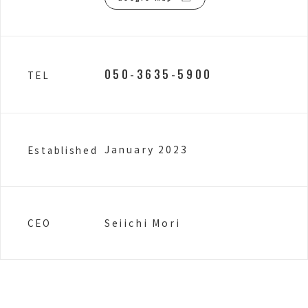
050-3635-5900
TEL
January 2023
Established
Seiichi Mori
CEO