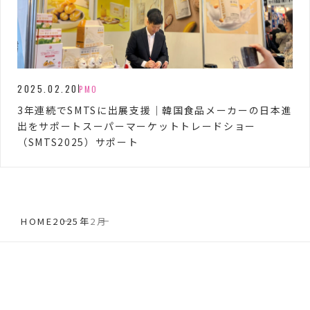
2025.02.20
PMO
3年連続でSMTSに出展支援｜韓国食品メーカーの日本進
出をサポートスーパーマーケットトレードショー
（SMTS2025）サポート
HOME
2025年
2月