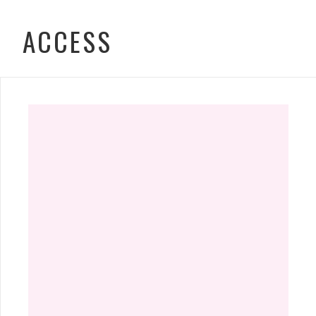
ACCESS