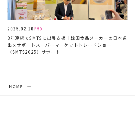
2025.02.20
PMO
3年連続でSMTSに出展支援｜韓国食品メーカーの日本進
出をサポートスーパーマーケットトレードショー
（SMTS2025）サポート
HOME