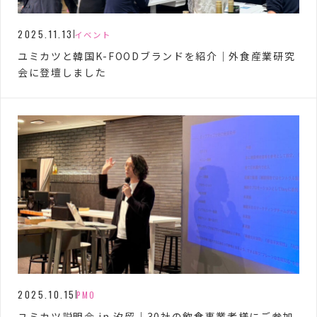
2025.11.13
イベント
ユミカツと韓国K-FOODブランドを紹介｜外食産業研究
会に登壇しました
2025.10.15
PMO
ユミカツ説明会 in 汐留｜30社の飲食事業者様にご参加