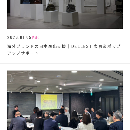
2026.01.05
PMO
海外ブランドの日本進出支援｜DELLEST 表参道ポップ
アップサポート