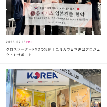
2025.07.16
PMO
クロスボーダーPMOの実例｜ユミカツ日本進出プロジェ
クトをサポート