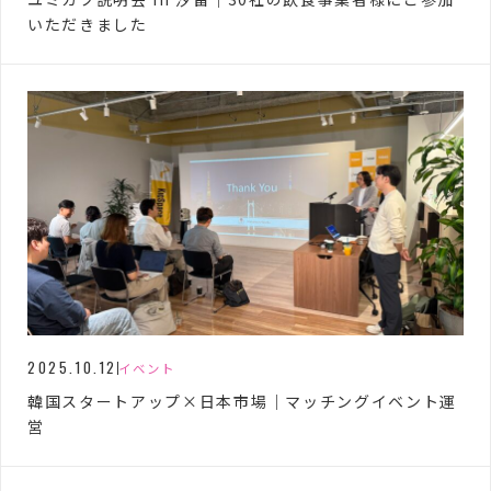
いただきました
2025.10.12
イベント
韓国スタートアップ×日本市場｜マッチングイベント運
営