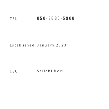
050-3635-5900
TEL
January 2023
Established
Seiichi Mori
CEO