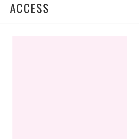
ACCESS