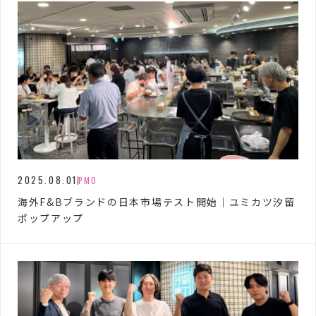
2025.08.01
PMO
海外F&Bブランドの日本市場テスト開始｜ユミカツ汐留
ポップアップ